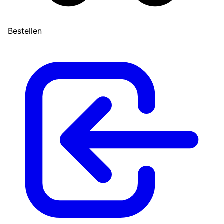
Bestellen