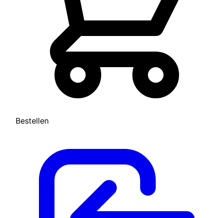
Bestellen