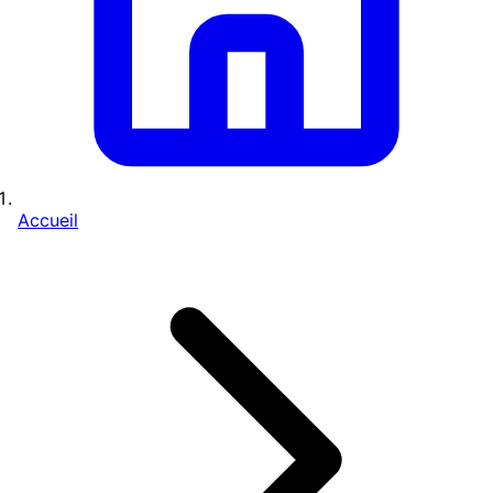
Accueil