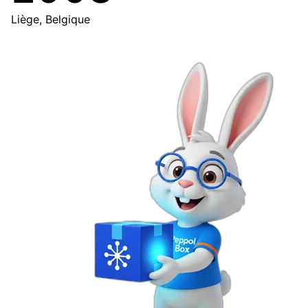
Liège, Belgique